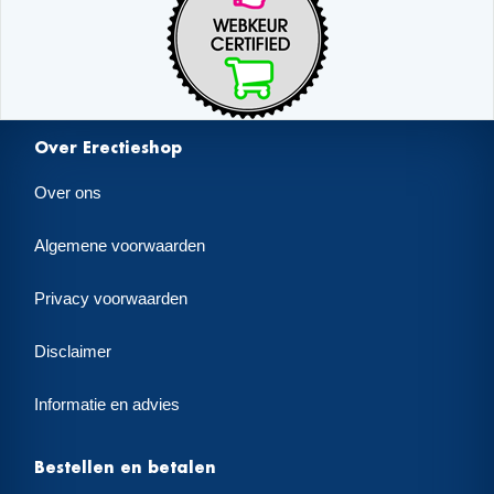
Over Erectieshop
Over ons
Algemene voorwaarden
Privacy voorwaarden
Disclaimer
Informatie en advies
Bestellen en betalen