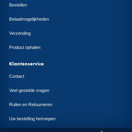
Bestellen
Betaalmogelijkheden
Verzending
Product ophalen
Klantenservice
Contact
Veel gestelde vragen
Ruilen en Retourneren
Uw bestelling herroepen