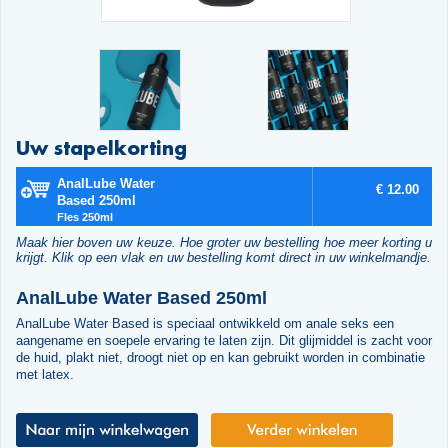
Uw stapelkorting
AnalLube Water
€ 12.00
Based 250ml
Fles 250ml
Maak hier boven uw keuze. Hoe groter uw bestelling hoe meer korting u
krijgt. Klik op een vlak en uw bestelling komt direct in uw winkelmandje.
AnalLube Water Based 250ml
AnalLube Water Based is speciaal ontwikkeld om anale seks een
aangename en soepele ervaring te laten zijn. Dit glijmiddel is zacht voor
de huid, plakt niet, droogt niet op en kan gebruikt worden in combinatie
met latex.