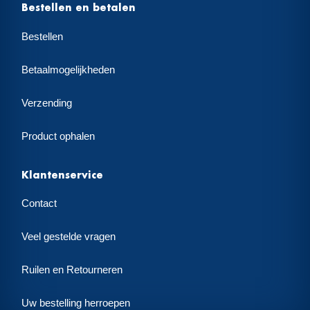
Bestellen en betalen
Bestellen
Betaalmogelijkheden
Verzending
Product ophalen
Klantenservice
Contact
Veel gestelde vragen
Ruilen en Retourneren
Uw bestelling herroepen