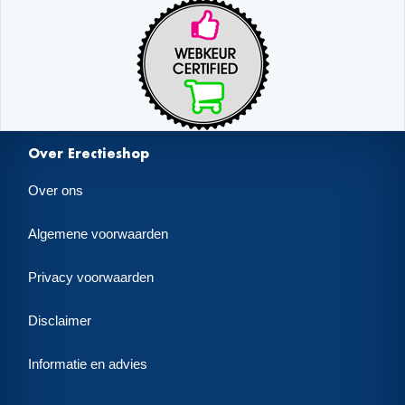
Over Erectieshop
Over ons
Algemene voorwaarden
Privacy voorwaarden
Disclaimer
Informatie en advies