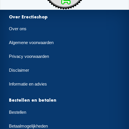
Over Erectieshop
Over ons
Algemene voorwaarden
Privacy voorwaarden
Disclaimer
Informatie en advies
Bestellen en betalen
Bestellen
Betaalmogelijkheden