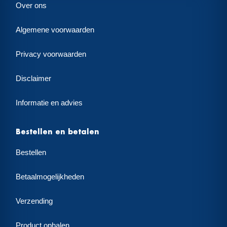
Over ons
Algemene voorwaarden
Privacy voorwaarden
Disclaimer
Informatie en advies
Bestellen en betalen
Bestellen
Betaalmogelijkheden
Verzending
Product ophalen