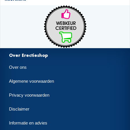
Over Erectieshop
Over ons
Algemene voorwaarden
Privacy voorwaarden
Disclaimer
Informatie en advies