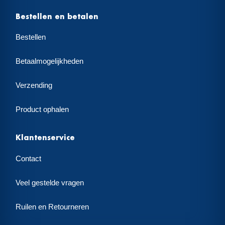
Bestellen en betalen
Bestellen
Betaalmogelijkheden
Verzending
Product ophalen
Klantenservice
Contact
Veel gestelde vragen
Ruilen en Retourneren